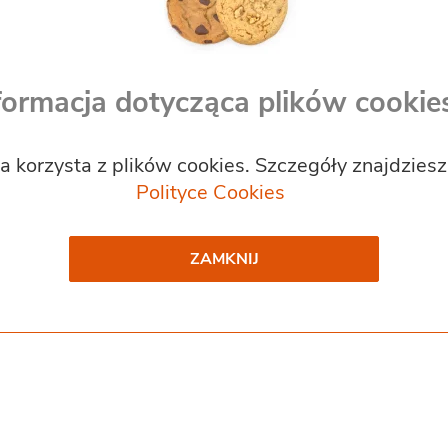
formacja dotycząca plików cookie
a korzysta z plików cookies. Szczegóły znajdzies
Polityce Cookies
ZAMKNIJ