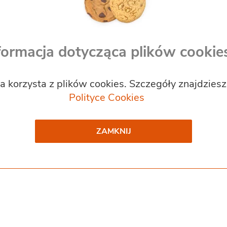
formacja dotycząca plików cookie
a korzysta z plików cookies. Szczegóły znajdzies
Polityce Cookies
ZAMKNIJ