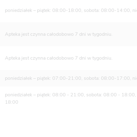
poniedziałek – piątek: 08:00-18:00, sobota: 08:00-14:00, ni
Apteka jest czynna całodobowo 7 dni w tygodniu.
Apteka jest czynna całodobowo 7 dni w tygodniu.
poniedziałek – piątek: 07:00-21:00, sobota: 08:00-17:00, ni
poniedziałek – piątek: 08:00 - 21:00, sobota: 08:00 - 18:00,
18:00