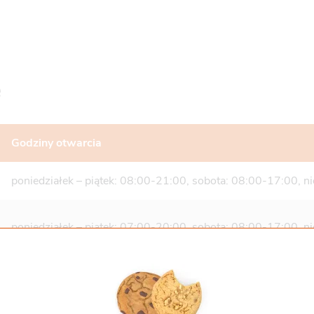
e
Godziny otwarcia
poniedziałek – piątek: 08:00-21:00, sobota: 08:00-17:00, n
poniedziałek – piątek: 07:00-20:00, sobota: 08:00-17:00, ni
poniedziałek – piątek: 07:00-21:00, sobota: 08:00-17:00, ni