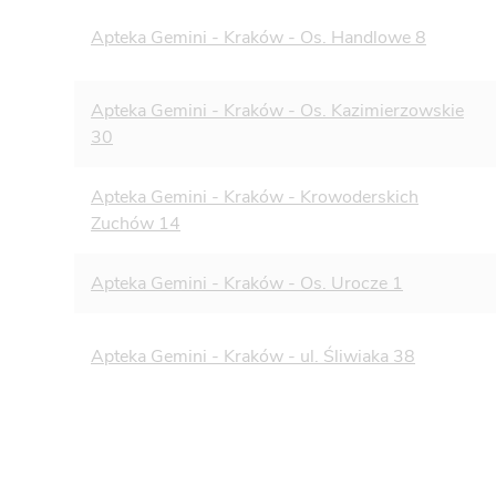
Apteka Gemini - Kraków - Os. Handlowe 8
Apteka Gemini - Kraków - Os. Kazimierzowskie
30
Apteka Gemini - Kraków - Krowoderskich
Zuchów 14
Apteka Gemini - Kraków - Os. Urocze 1
Apteka Gemini - Kraków - ul. Śliwiaka 38