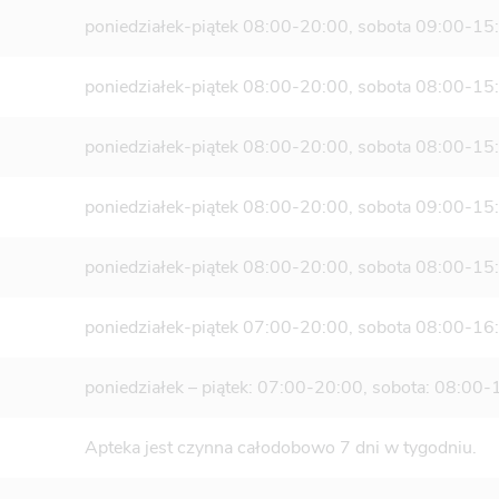
poniedziałek-piątek 08:00-20:00, sobota 09:00-15:0
poniedziałek-piątek 08:00-20:00, sobota 08:00-15:0
poniedziałek-piątek 08:00-20:00, sobota 08:00-15:0
poniedziałek-piątek 08:00-20:00, sobota 09:00-15:0
poniedziałek-piątek 08:00-20:00, sobota 08:00-15:0
poniedziałek-piątek 07:00-20:00, sobota 08:00-16:0
poniedziałek – piątek: 07:00-20:00, sobota: 08:00-
Apteka jest czynna całodobowo 7 dni w tygodniu.