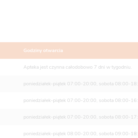
Godziny otwarcia
Apteka jest czynna całodobowo 7 dni w tygodniu.
poniedziałek-piątek 07:00-20:00, sobota 08:00-18:
poniedziałek-piątek 07:00-20:00, sobota 08:00-16:
poniedziałek-piątek 07:00-20:00, sobota 08:00-17:
poniedziałek-piątek 08:00-20:00, sobota 09:00-18:0