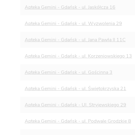
Apteka Gemini - Gdańsk - ul. Jaskółcza 16
Apteka Gemini - Gdańsk - ul. Wyzwolenia 29
Apteka Gemini - Gdańsk - ul. Jana Pawła II 11C
Apteka Gemini - Gdańsk - ul. Korzeniowskiego 13
Apteka Gemini - Gdańsk - ul. Gościnna 3
Apteka Gemini - Gdańsk - ul. Świętokrzyska 21
Apteka Gemini - Gdańsk - Ul. Stryjewskiego 29
Apteka Gemini - Gdańsk - ul. Podwale Grodzkie 8