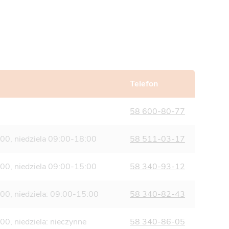
Telefon
58 600-80-77
00, niedziela 09:00-18:00
58 511-03-17
00, niedziela 09:00-15:00
58 340-93-12
00, niedziela: 09:00-15:00
58 340-82-43
0, niedziela: nieczynne
58 340-86-05